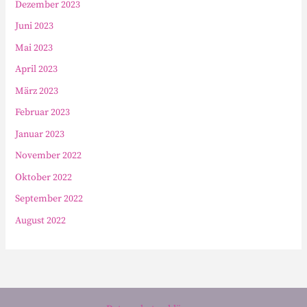
Dezember 2023
Juni 2023
Mai 2023
April 2023
März 2023
Februar 2023
Januar 2023
November 2022
Oktober 2022
September 2022
August 2022