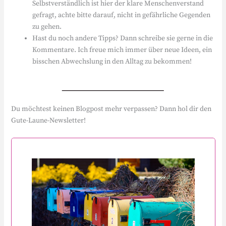
Selbstverständlich ist hier der klare Menschenverstand
gefragt, achte bitte darauf, nicht in gefährliche Gegenden
zu gehen.
Hast du noch andere Tipps? Dann schreibe sie gerne in die
Kommentare. Ich freue mich immer über neue Ideen, ein
bisschen Abwechslung in den Alltag zu bekommen!
Du möchtest keinen Blogpost mehr verpassen? Dann hol dir den
Gute-Laune-Newsletter!