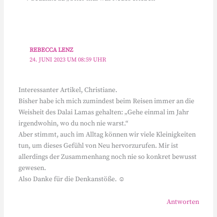
REBECCA LENZ
24. JUNI 2023 UM 08:59 UHR
Interessanter Artikel, Christiane.
Bisher habe ich mich zumindest beim Reisen immer an die
Weisheit des Dalai Lamas gehalten: „Gehe einmal im Jahr
irgendwohin, wo du noch nie warst.“
Aber stimmt, auch im Alltag können wir viele Kleinigkeiten
tun, um dieses Gefühl von Neu hervorzurufen. Mir ist
allerdings der Zusammenhang noch nie so konkret bewusst
gewesen.
Also Danke für die Denkanstöße. ☺️
Antworten