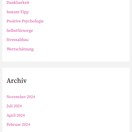
Dankbarkeit
Instant-Tipp
Positive Psychologie
Selbstfürsorge
Stressabbau
Wertschätzung
Archiv
November 2024
Juli 2024
April 2024
Februar 2024