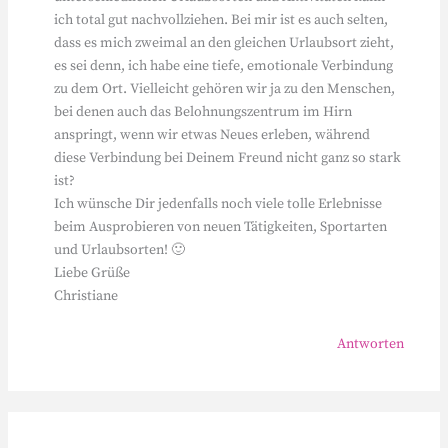
ich total gut nachvollziehen. Bei mir ist es auch selten,
dass es mich zweimal an den gleichen Urlaubsort zieht,
es sei denn, ich habe eine tiefe, emotionale Verbindung
zu dem Ort. Vielleicht gehören wir ja zu den Menschen,
bei denen auch das Belohnungszentrum im Hirn
anspringt, wenn wir etwas Neues erleben, während
diese Verbindung bei Deinem Freund nicht ganz so stark
ist?
Ich wünsche Dir jedenfalls noch viele tolle Erlebnisse
beim Ausprobieren von neuen Tätigkeiten, Sportarten
und Urlaubsorten! 🙂
Liebe Grüße
Christiane
Antworten