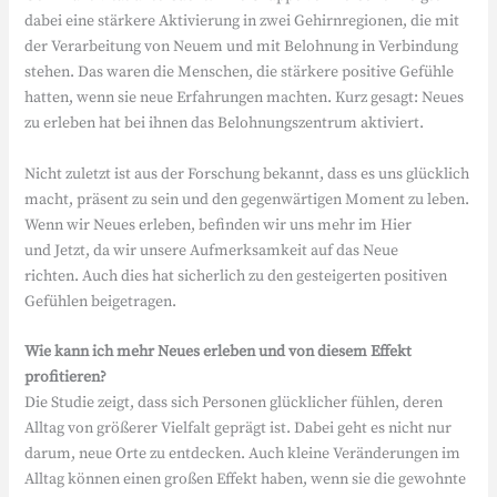
dabei eine stärkere Aktivierung in zwei Gehirnregionen, die mit
der Verarbeitung von Neuem und mit Belohnung in Verbindung
stehen. Das waren die Menschen, die stärkere positive Gefühle
hatten, wenn sie neue Erfahrungen machten. Kurz gesagt: Neues
zu erleben hat bei ihnen das Belohnungszentrum aktiviert.
Nicht zuletzt ist aus der Forschung bekannt, dass es uns glücklich
macht, präsent zu sein und den gegenwärtigen Moment zu leben.
Wenn wir Neues erleben, befinden wir uns mehr im Hier
und Jetzt, da wir unsere Aufmerksamkeit auf das Neue
richten. Auch dies hat sicherlich zu den gesteigerten positiven
Gefühlen beigetragen.
Wie kann ich mehr Neues erleben und von diesem Effekt
profitieren?
Die Studie zeigt, dass sich Personen glücklicher fühlen, deren
Alltag von größerer Vielfalt geprägt ist. Dabei geht es nicht nur
darum, neue Orte zu entdecken. Auch kleine Veränderungen im
Alltag können einen großen Effekt haben, wenn sie die gewohnte