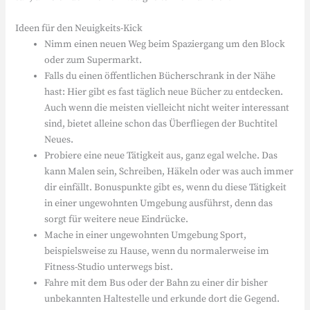
Ideen für den Neuigkeits-Kick
Nimm einen neuen Weg beim Spaziergang um den Block
oder zum Supermarkt.
Falls du einen öffentlichen Bücherschrank in der Nähe
hast: Hier gibt es fast täglich neue Bücher zu entdecken.
Auch wenn die meisten vielleicht nicht weiter interessant
sind, bietet alleine schon das Überfliegen der Buchtitel
Neues.
Probiere eine neue Tätigkeit aus, ganz egal welche. Das
kann Malen sein, Schreiben, Häkeln oder was auch immer
dir einfällt. Bonuspunkte gibt es, wenn du diese Tätigkeit
in einer ungewohnten Umgebung ausführst, denn das
sorgt für weitere neue Eindrücke.
Mache in einer ungewohnten Umgebung Sport,
beispielsweise zu Hause, wenn du normalerweise im
Fitness-Studio unterwegs bist.
Fahre mit dem Bus oder der Bahn zu einer dir bisher
unbekannten Haltestelle und erkunde dort die Gegend.