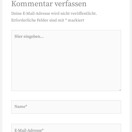
Kommentar verfassen
Deine E-Mail-Adresse wird nicht veröffentlicht.
Erforderliche Felder sind mit
*
markiert
Hier
eingeben…
Name*
E-