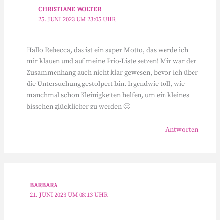
CHRISTIANE WOLTER
25. JUNI 2023 UM 23:05 UHR
Hallo Rebecca, das ist ein super Motto, das werde ich
mir klauen und auf meine Prio-Liste setzen! Mir war der
Zusammenhang auch nicht klar gewesen, bevor ich über
die Untersuchung gestolpert bin. Irgendwie toll, wie
manchmal schon Kleinigkeiten helfen, um ein kleines
bisschen glücklicher zu werden 🙂
Antworten
BARBARA
21. JUNI 2023 UM 08:13 UHR