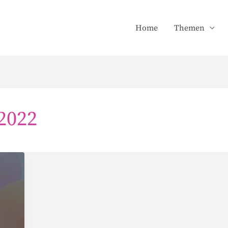
Home
Themen
2022
s