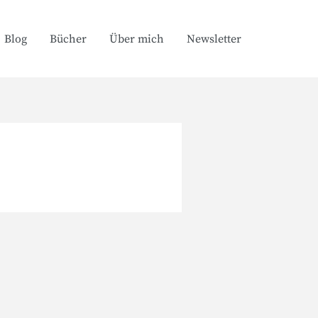
Blog
Bücher
Über mich
Newsletter