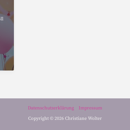
ll
n
Datenschutzerklärung
Impressum
Copyright © 2026 Christiane Wolter