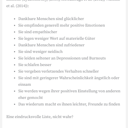
et al. (2014)):
Dankbare Menschen sind glücklicher
Sie empfinden generell mehr positive Emotionen
Sie sind empathischer
Sie legen weniger Wert auf materielle Güter
Dankbare Menschen sind zufriedener
Sie sind weniger neidisch
Sie leiden seltener an Depressionen und Burnouts
Sie schlafen besser
Sie vergeben verletzendes Verhalten schneller
Sie sind mit geringerer Wahrscheinlichkeit ängstlich oder
einsam
Sie werden wegen ihrer positiven Einstellung von anderen
eher gemocht
Das wiederum macht es ihnen leichter, Freunde zu finden
Eine eindrucksvolle Liste, nicht wahr?