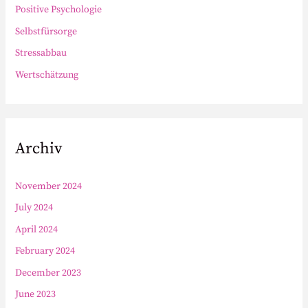
Positive Psychologie
Selbstfürsorge
Stressabbau
Wertschätzung
Archiv
November 2024
July 2024
April 2024
February 2024
December 2023
June 2023