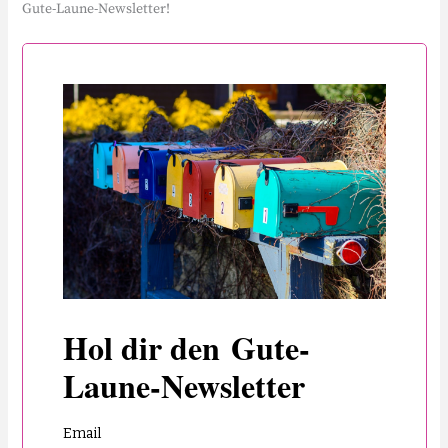
Gute-Laune-Newsletter!