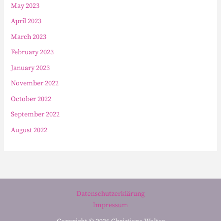
May 2023
April 2023
March 2023
February 2023
January 2023
November 2022
October 2022
September 2022
August 2022
Datenschutzerklärung
Impressum