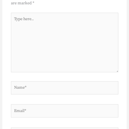
are marked
*
Type
here..
Name*
Email*