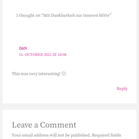
1 thought on “Mit Dankbarkeit zur inneren Mitte”
DAN
15. OCTOBER 2022 AT 18:08
This was very interesting! 🙂
Reply
Leave a Comment
Your email address will not be published.
Required fields